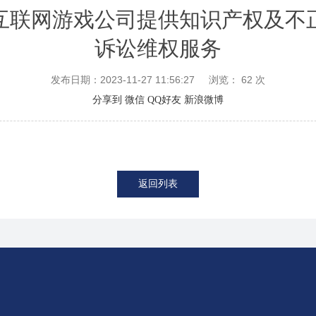
互联网游戏公司提供知识产权及不
诉讼维权服务
发布日期：2023-11-27 11:56:27
浏览：
62
次
分享到
微信
QQ好友
新浪微博
返回列表