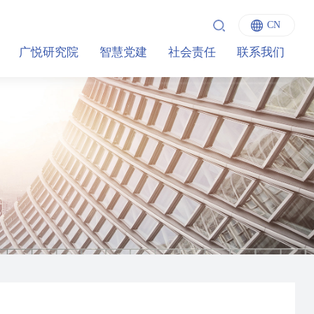
CN
English
广悦研究院
智慧党建
社会责任
联系我们
中文
Italiano
Français