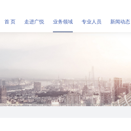
首 页
走进广悦
业务领域
专业人员
新闻动态