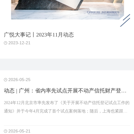
广悦大事记丨2023年11月动态
2023-12-21
2026-05-25
动态 | 广州：省内率先试点开展不动产信托财产登记并发布相关试点通知
2024年12月北京市率先发布了《关于开展不动产信托登记试点工作的
通知》并于今年4月完成了首个试点案例落地；随后，上海也紧跟出
台了相关通知并迅速推进试点，于2025年6月完成了首个试点案例落
地。这些试点案例的落地，为全国推广不动产信托登记制度积累了实
2026-05-21