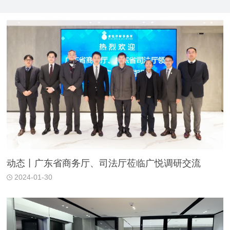
动态丨广东省商务厅、司法厅莅临广悦调研交流
2024-01-30