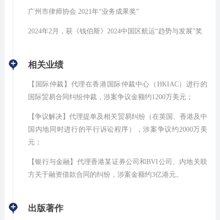
广州市律师协会 2021年“业务成果奖”
2024年2月，获《钱伯斯》2024中国区航运“趋势与发展”奖
相关业绩
【国际仲裁】代理在香港国际仲裁中心（HKIAC）进行的
国际贸易合同纠纷仲裁，涉案争议金额约1200万美元；
【争议解决】代理提单及相关贸易纠纷（在英国、香港及中
国内地同时进行的平行诉讼程序），涉案争议约2000万美
元；
【银行与金融】代理香港某证券公司和BVI公司、内地关联
方关于融资借款合同的纠纷，涉案金额约3亿港元。
出版著作