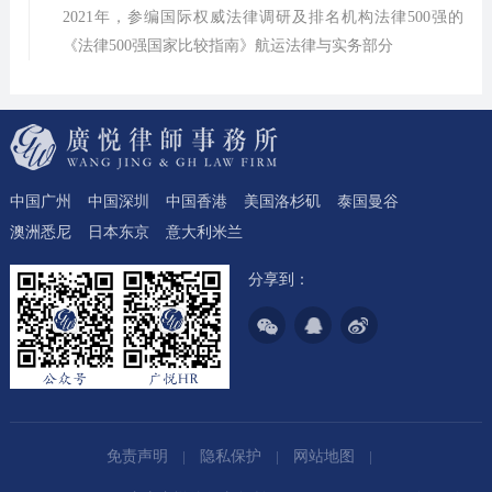
2021年，参编国际权威法律调研及排名机构法律500强的
《法律500强国家比较指南》航运法律与实务部分
中国广州
中国深圳
中国香港
美国洛杉矶
泰国曼谷
澳洲悉尼
日本东京
意大利米兰
分享到：
免责声明
隐私保护
网站地图