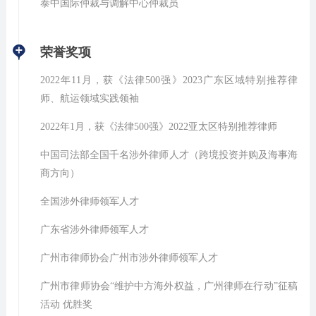
泰中国际仲裁与调解中心仲裁员
荣誉奖项
2022年11月，获《法律500强》2023广东区域特别推荐律
师、航运领域实践领袖
2022年1月，获《法律500强》2022亚太区特别推荐律师
中国司法部全国千名涉外律师人才（跨境投资并购及海事海
商方向）
全国涉外律师领军人才
广东省涉外律师领军人才
广州市律师协会广州市涉外律师领军人才
广州市律师协会“维护中方海外权益，广州律师在行动”征稿
活动 优胜奖