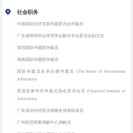
社会职务
中国国际经济贸易仲裁委员会仲裁员
广东省律师协会跨境争议解决专业委员会副主任
深圳国际仲裁院仲裁员
海南国际仲裁院仲裁员
国际仲裁员名录在册仲裁员 (The Roster of International
Arbitrators)
英国皇家特许仲裁员协会资深会员 (Chartered Institute of
Arbitrators)
广东省涉外经贸法律服务律师团成员
广州商贸商事调解中心调解员