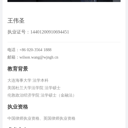
王伟圣
执业证号：14401200910694451
电话：+86 020-3564 1888
邮箱：wilson.wang@wjngh.cn
教育背景
大连海事大学 法学本科
美国杜兰大学法学院 法学硕士
伦敦政治经济学院 法学硕士（金融法）
执业资格
中国律师执业资格、英国律师执业资格