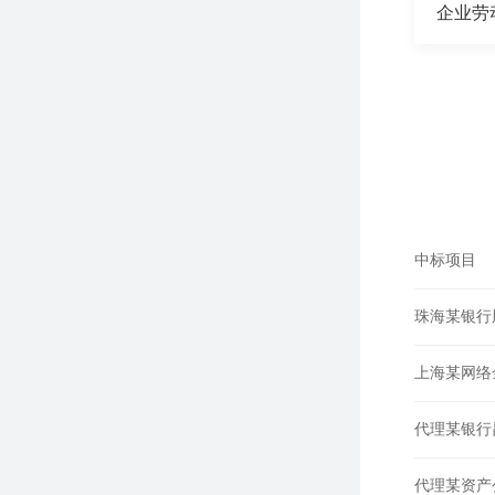
企业劳
中标项目
珠海某银行
上海某网络
代理某银行
代理某资产