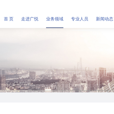
首 页
走进广悦
业务领域
专业人员
新闻动态