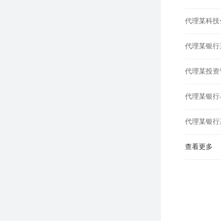
代理某科技
代理某银行
代理某投资
代理某银行
代理某银行
查看更多