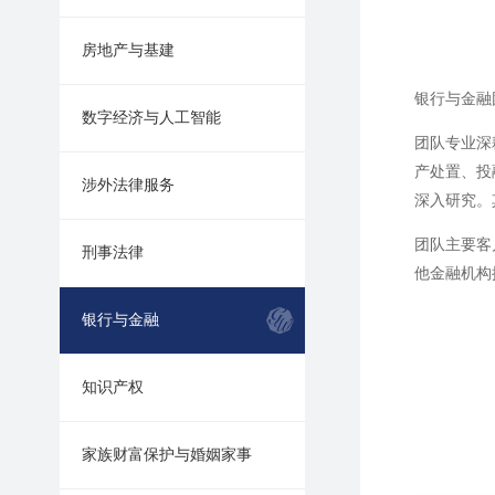
房地产与基建
银行与金融
数字经济与人工智能
团队专业深
产处置、投
涉外法律服务
深入研究。
团队主要客
刑事法律
他金融机构
银行与金融
知识产权
家族财富保护与婚姻家事