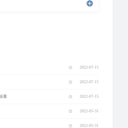
2022-07-15
2022-07-15
纷案
2022-07-15
2022-05-31
2022-05-31