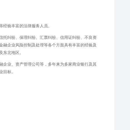
等经验丰富的法律服务人员。
信托纠纷、保理纠纷、汇票纠纷、信用证纠纷、不良资
金融企业风险控制及处理等各个方面具有丰富的经验及
及东北地区。
融企业、资产管理公司等，多年来为多家商业银行及其
业目标。