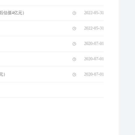
后估值4亿元）
2022-05-31
2022-05-31
2020-07-01
2020-07-01
元）
2020-07-01