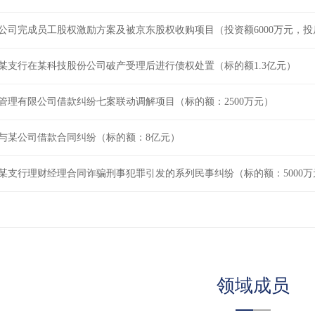
公司完成员工股权激励方案及被京东股权收购项目（投资额6000万元，投
某支行在某科技股份公司破产受理后进行债权处置（标的额1.3亿元）
管理有限公司借款纠纷七案联动调解项目（标的额：2500万元）
与某公司借款合同纠纷（标的额：8亿元）
某支行理财经理合同诈骗刑事犯罪引发的系列民事纠纷（标的额：5000万
领域成员