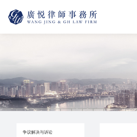
争议解决与诉讼