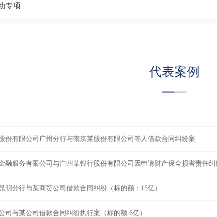
动专项
代表案例
股份有限公司广州分行与南京某股份有限公司等人借款合同纠纷案
金融服务有限公司与广州某银行股份有限公司因申请财产保全损害责任纠
昆明分行与某商贸公司借款合同纠纷（标的额：15亿）
公司与某公司借款合同纠纷执行案（标的额:6亿）