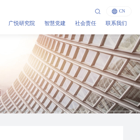
CN
English
广悦研究院
智慧党建
社会责任
联系我们
中文
Italiano
Français