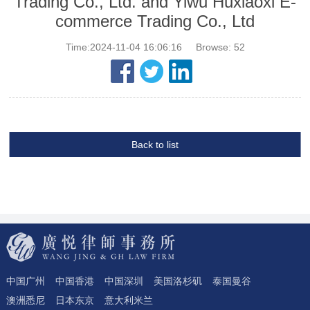
Trading Co., Ltd. and Yiwu Huxiaoxi E-
commerce Trading Co., Ltd
Time:2024-11-04 16:06:16
Browse:
52
Back to list
中国广州
中国香港
中国深圳
美国洛杉矶
泰国曼谷
澳洲悉尼
日本东京
意大利米兰